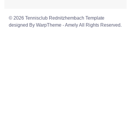
© 2026 Tennisclub Rednitzhembach Template
designed By WarpTheme - Amely All Rights Reserved.