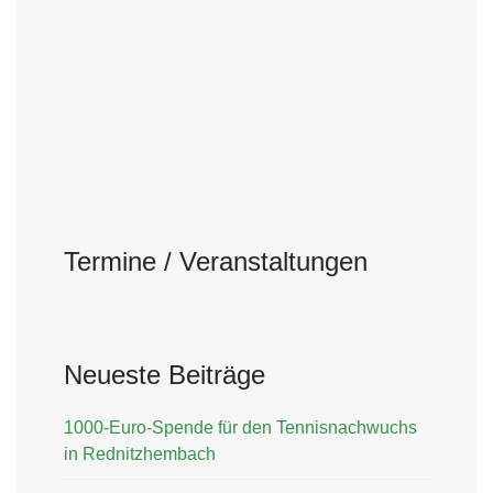
Termine / Veranstaltungen
Neueste Beiträge
1000-Euro-Spende für den Tennisnachwuchs
in Rednitzhembach