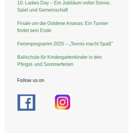
10. Ladies Day – Ein Jubiläum voller Sonne,
Spiel und Gemeinschaft
Finale um die Goldene Ananas: Ein Turnier
findet sein Ende
Ferienprogramm 2025 – „Tennis macht Spaß"
Ballschule für Kindergartenkinder in den
Pfingst- und Sommerferien
Follow us on