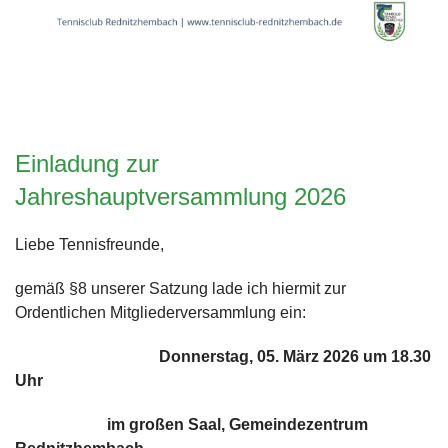
Einladung zur
Jahreshauptversammlung 2026
Liebe Tennisfreunde,
gemäß §8 unserer Satzung lade ich hiermit zur
Ordentlichen Mitgliederversammlung ein:
Donnerstag, 05. März 2026 um 18.30
Uhr
im großen Saal, Gemeindezentrum