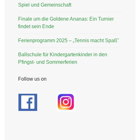
Spiel und Gemeinschaft
Finale um die Goldene Ananas: Ein Turnier
findet sein Ende
Ferienprogramm 2025 – „Tennis macht Spaß"
Ballschule für Kindergartenkinder in den
Pfingst- und Sommerferien
Follow us on