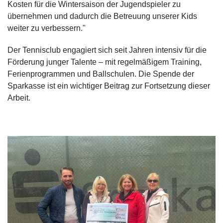
Kosten für die Wintersaison der Jugendspieler zu
übernehmen und dadurch die Betreuung unserer Kids
weiter zu verbessern."
Der Tennisclub engagiert sich seit Jahren intensiv für die
Förderung junger Talente – mit regelmäßigem Training,
Ferienprogrammen und Ballschulen. Die Spende der
Sparkasse ist ein wichtiger Beitrag zur Fortsetzung dieser
Arbeit.