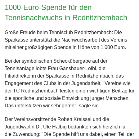
1000-Euro-Spende für den
Tennisnachwuchs in Rednitzhembach
Große Freude beim Tennisclub Rednitzhembach: Die
Sparkasse unterstützt die Nachwuchsarbeit des Vereins
mit einer großzügigen Spende in Höhe von 1.000 Euro.
Bei der symbolischen Scheckübergabe auf der
Tennisanlage lobte Frau Gänsbauer-Loibl, die
Filialdirektorin der Sparkasse in Rednitzhembach, das
Engagement des Clubs in der Jugendarbeit. "Vereine wie
der TC Rednitzhembach leisten einen wichtigen Beitrag für
die sportliche und soziale Entwicklung junger Menschen.
Das unterstützen wir sehr gerne", sagte sie.
Der Vereinsvorsitzende Robert Kreissel und die
Jugendwartin Dr. Ute Halbig bedankten sich herzlich für
die Zuwendung: "Die Spende hilft uns dabei, einen Teil der