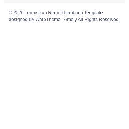
© 2026 Tennisclub Rednitzhembach Template
designed By WarpTheme - Amely All Rights Reserved.