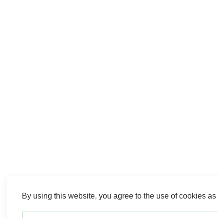
By using this website, you agree to the use of cookies as 