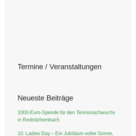
Termine / Veranstaltungen
Neueste Beiträge
1000-Euro-Spende für den Tennisnachwuchs
in Rednitzhembach
10. Ladies Day – Ein Jubiläum voller Sonne,