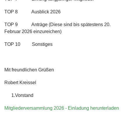
TOP 8 Ausblick 2026
TOP 9 Anträge (Diese sind bis spätestens 20.
Februar 2026 einzureichen)
TOP 10 Sonstiges
Mit freundlichen Grüßen
Robert Kreissel
1.Vorstand
Mitgliederversammlung 2026 - Einladung herunterladen