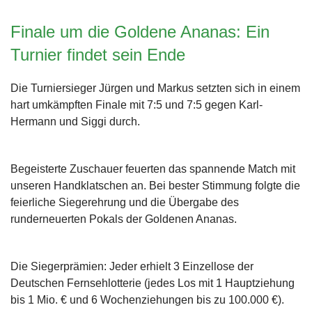
Finale um die Goldene Ananas: Ein
Turnier findet sein Ende
Die Turniersieger Jürgen und Markus setzten sich in einem
hart umkämpften Finale mit 7:5 und 7:5 gegen Karl-
Hermann und Siggi durch.
Begeisterte Zuschauer feuerten das spannende Match mit
unseren Handklatschen an. Bei bester Stimmung folgte die
feierliche Siegerehrung und die Übergabe des
runderneuerten Pokals der Goldenen Ananas.
Die Siegerprämien: Jeder erhielt 3 Einzellose der
Deutschen Fernsehlotterie (jedes Los mit 1 Hauptziehung
bis 1 Mio. € und 6 Wochenziehungen bis zu 100.000 €).