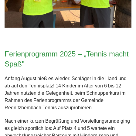
Ferienprogramm 2025 – „Tennis macht
Spaß"
Anfang August hieß es wieder: Schläger in die Hand und
ab auf den Tennisplatz! 14 Kinder im Alter von 6 bis 12
Jahren nutzten die Gelegenheit, beim Schnupperkurs im
Rahmen des Ferienprogramms der Gemeinde
Rednitzhembach Tennis auszuprobieren.
Nach einer kurzen Begrüßung und Vorstellungsrunde ging
es gleich sportlich los: Auf Platz 4 und 5 wartete ein
abwechslungsreicher Parcours mit Hindernissen und