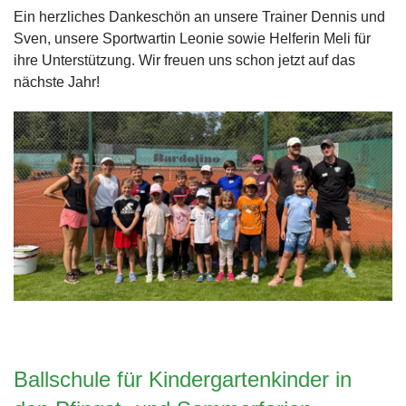
Ein herzliches Dankeschön an unsere Trainer Dennis und
Sven, unsere Sportwartin Leonie sowie Helferin Meli für
ihre Unterstützung. Wir freuen uns schon jetzt auf das
nächste Jahr!
Ballschule für Kindergartenkinder in