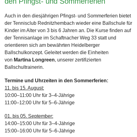
den Pfingst- und Sommerferien
Auch in den diesjährigen Pfingst- und Sommerferien bietet
der Tennisclub Rednitzhembach wieder eine Ballschule für
Kinder im Alter von 3 bis 6 Jahren an. Die Kurse finden auf
der Tennisanlage im Schaftnacher Weg 33 statt und
orientieren sich am bewährten Heidelberger
Ballschulkonzept. Geleitet werden die Einheiten
von
Martina Longreen
, unserer zertifizierten
Ballschultrainerin.
Termine und Uhrzeiten in den Sommerferien:
11. bis 15. August:
10:00–11:00 Uhr für 3–4-Jährige
11:00–12:00 Uhr für 5–6-Jährige
01. bis 05. September:
14:00–15:00 Uhr für 3–4-Jährige
15:00–16:00 Uhr für 5–6-Jährige