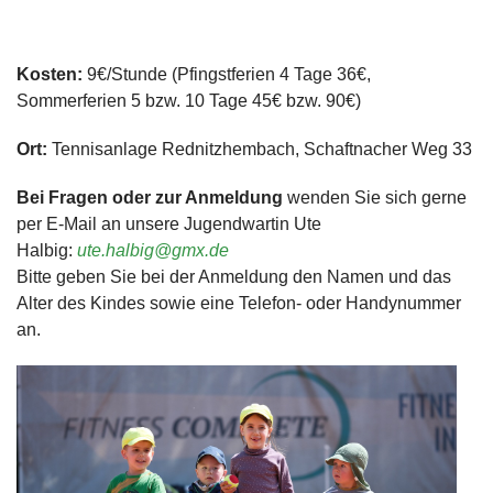
Kosten:
9€/Stunde (Pfingstferien 4 Tage 36€,
Sommerferien 5 bzw. 10 Tage 45€ bzw. 90€)
Ort:
Tennisanlage Rednitzhembach, Schaftnacher Weg 33
Bei Fragen oder zur Anmeldung
wenden Sie sich gerne
per E-Mail an unsere Jugendwartin Ute
Halbig:
ute.halbig@gmx.de
Bitte geben Sie bei der Anmeldung den Namen und das
Alter des Kindes sowie eine Telefon- oder Handynummer
an.