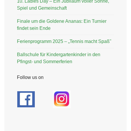
10. Ladies Day – Ein Jubiläum voller Sonne,
Spiel und Gemeinschaft
Finale um die Goldene Ananas: Ein Turnier
findet sein Ende
Ferienprogramm 2025 – „Tennis macht Spaß"
Ballschule für Kindergartenkinder in den
Pfingst- und Sommerferien
Follow us on