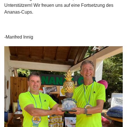
Unterstützern! Wir freuen uns auf eine Fortsetzung des
Ananas-Cups.
-Manfred Innig