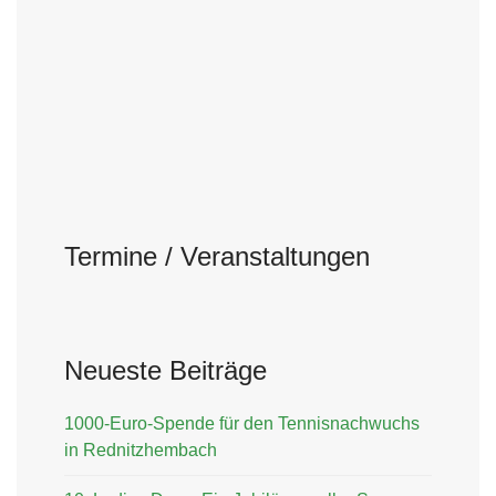
Termine / Veranstaltungen
Neueste Beiträge
1000-Euro-Spende für den Tennisnachwuchs
in Rednitzhembach