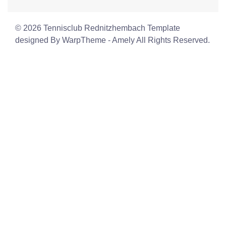
© 2026 Tennisclub Rednitzhembach Template
designed By WarpTheme - Amely All Rights Reserved.