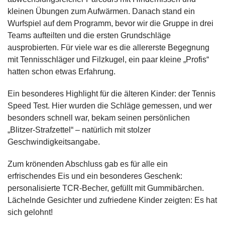
kleinen Übungen zum Aufwärmen. Danach stand ein
Wurfspiel auf dem Programm, bevor wir die Gruppe in drei
Teams aufteilten und die ersten Grundschläge
ausprobierten. Für viele war es die allererste Begegnung
mit Tennisschläger und Filzkugel, ein paar kleine „Profis“
hatten schon etwas Erfahrung.
Ein besonderes Highlight für die älteren Kinder: der Tennis
Speed Test. Hier wurden die Schläge gemessen, und wer
besonders schnell war, bekam seinen persönlichen
„Blitzer-Strafzettel“ – natürlich mit stolzer
Geschwindigkeitsangabe.
Zum krönenden Abschluss gab es für alle ein
erfrischendes Eis und ein besonderes Geschenk:
personalisierte TCR-Becher, gefüllt mit Gummibärchen.
Lächelnde Gesichter und zufriedene Kinder zeigten: Es hat
sich gelohnt!