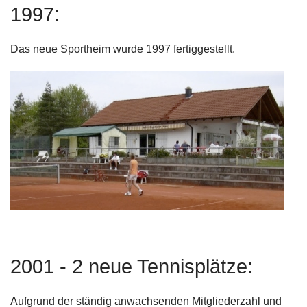
1997:
Das neue Sportheim wurde 1997 fertiggestellt.
2001 - 2 neue Tennisplätze:
Aufgrund der ständig anwachsenden Mitgliederzahl und