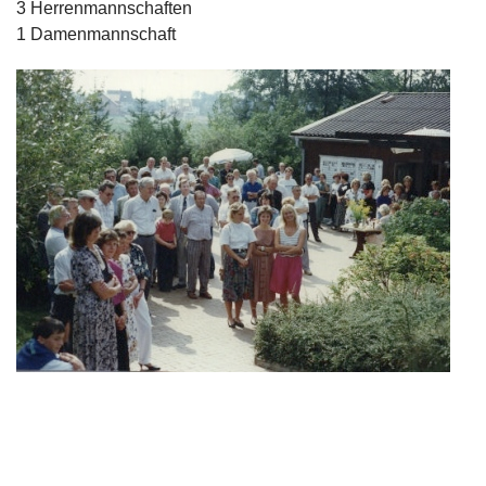
3 Herrenmannschaften
1 Damenmannschaft