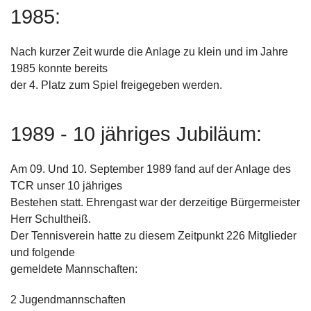
1985:
Nach kurzer Zeit wurde die Anlage zu klein und im Jahre
1985 konnte bereits
der 4. Platz zum Spiel freigegeben werden.
1989 - 10 jähriges Jubiläum:
Am 09. Und 10. September 1989 fand auf der Anlage des
TCR unser 10 jähriges
Bestehen statt. Ehrengast war der derzeitige Bürgermeister
Herr Schultheiß.
Der Tennisverein hatte zu diesem Zeitpunkt 226 Mitglieder
und folgende
gemeldete Mannschaften:
2 Jugendmannschaften