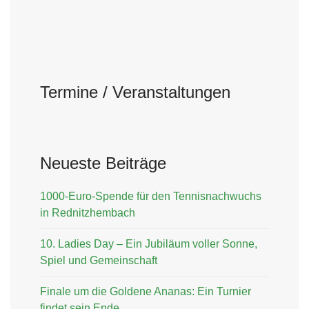
Termine / Veranstaltungen
Neueste Beiträge
1000-Euro-Spende für den Tennisnachwuchs
in Rednitzhembach
10. Ladies Day – Ein Jubiläum voller Sonne,
Spiel und Gemeinschaft
Finale um die Goldene Ananas: Ein Turnier
findet sein Ende