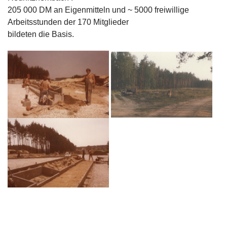
205 000 DM an Eigenmitteln und ~ 5000 freiwillige
Arbeitsstunden der 170 Mitglieder
bildeten die Basis.