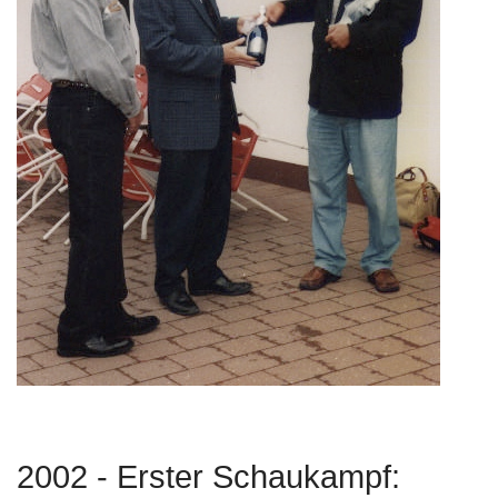
2002 - Erster Schaukampf: