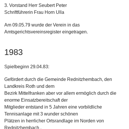
3. Vorstand Herr Seubert Peter
Schriftführerin Frau Horn Ulla
Am 09.05.79 wurde der Verein in das
Amtsgerichtsvereinsregister eingetragen.
1983
Spielbeginn 29.04.83:
Gefördert durch die Gemeinde Rednitzhembach, den
Landkreis Roth und dem
Bezirk Mittelfranken aber vor allem ermöglich durch die
enorme Einsatzbereitschaft der
Mitglieder entstand in 5 Jahren eine vorbildliche
Tennisanlage mit 3 wunder schönen
Plätzen in herrlicher Ortsrandlage im Norden von
Rednitzhembach .