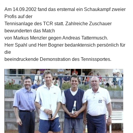
Am 14.09.2002 fand das erstemal ein Schaukampf zweier
Profis auf der
Tennisanlage des TCR statt. Zahlreiche Zuschauer
bewunderten das Match
von Markus Menzler gegen Andreas Tattermusch.
Herr Spahl und Herr Bogner bedanktensich persönlich für
die
beeindruckende Demonstration des Tennissportes.