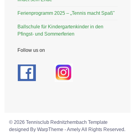
Ferienprogramm 2025 – „Tennis macht Spaß"
Ballschule für Kindergartenkinder in den
Pfingst- und Sommerferien
Follow us on
© 2026 Tennisclub Rednitzhembach Template
designed By WarpTheme - Amely All Rights Reserved.