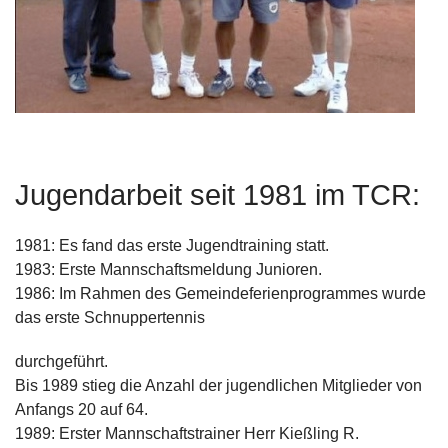
Jugendarbeit seit 1981 im TCR:
1981: Es fand das erste Jugendtraining statt.
1983: Erste Mannschaftsmeldung Junioren.
1986: Im Rahmen des Gemeindeferienprogrammes wurde
das erste Schnuppertennis
durchgeführt.
Bis 1989 stieg die Anzahl der jugendlichen Mitglieder von
Anfangs 20 auf 64.
1989: Erster Mannschaftstrainer Herr Kießling R.