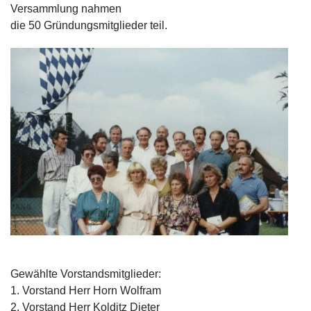
Versammlung nahmen
die 50 Gründungsmitglieder teil.
Gewählte Vorstandsmitglieder:
1. Vorstand Herr Horn Wolfram
2. Vorstand Herr Kolditz Dieter