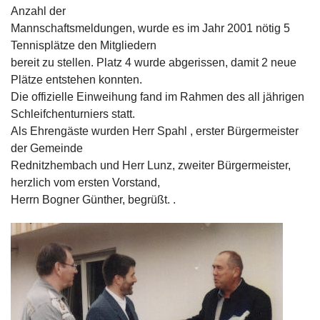
Anzahl der
Mannschaftsmeldungen, wurde es im Jahr 2001 nötig 5
Tennisplätze den Mitgliedern
bereit zu stellen. Platz 4 wurde abgerissen, damit 2 neue
Plätze entstehen konnten.
Die offizielle Einweihung fand im Rahmen des all jährigen
Schleifchenturniers statt.
Als Ehrengäste wurden Herr Spahl , erster Bürgermeister
der Gemeinde
Rednitzhembach und Herr Lunz, zweiter Bürgermeister,
herzlich vom ersten Vorstand,
Herrn Bogner Günther, begrüßt. .