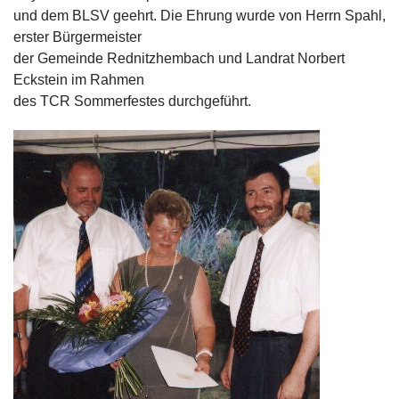
und dem BLSV geehrt. Die Ehrung wurde von Herrn Spahl,
erster Bürgermeister
der Gemeinde Rednitzhembach und Landrat Norbert
Eckstein im Rahmen
des TCR Sommerfestes durchgeführt.