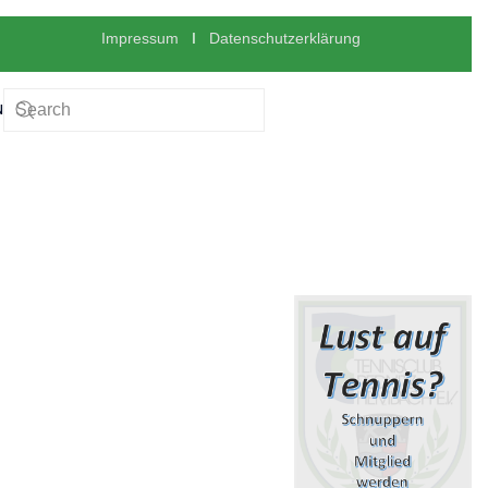
Impressum
I
Datenschutzerklärung
N