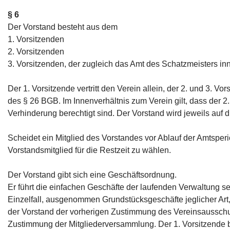
§ 6
Der Vorstand besteht aus dem
1. Vorsitzenden
2. Vorsitzenden
3. Vorsitzenden, der zugleich das Amt des Schatzmeisters inn
Der 1. Vorsitzende vertritt den Verein allein, der 2. und 3. V
des § 26 BGB. Im Innenverhältnis zum Verein gilt, dass der 2
Verhinderung berechtigt sind. Der Vorstand wird jeweils auf
Scheidet ein Mitglied des Vorstandes vor Ablauf der Amtsper
Vorstandsmitglied für die Restzeit zu wählen.
Der Vorstand gibt sich eine Geschäftsordnung.
Er führt die einfachen Geschäfte der laufenden Verwaltung se
Einzelfall, ausgenommen Grundstücksgeschäfte jeglicher Art,
der Vorstand der vorherigen Zustimmung des Vereinsausschus
Zustimmung der Mitgliederversammlung. Der 1. Vorsitzende b